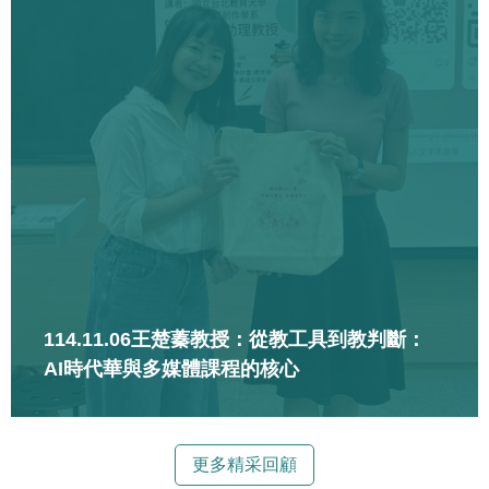
114.11.06王楚蓁教授：從教工具到教判斷：
AI時代華與多媒體課程的核心
更多精采回顧