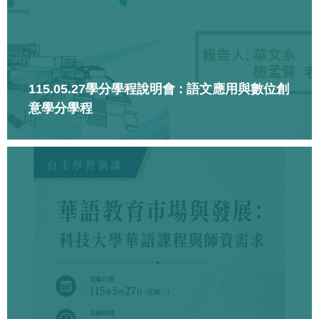
115.05.27學分學程說明會 : 語文應用與數位創
意學分學程