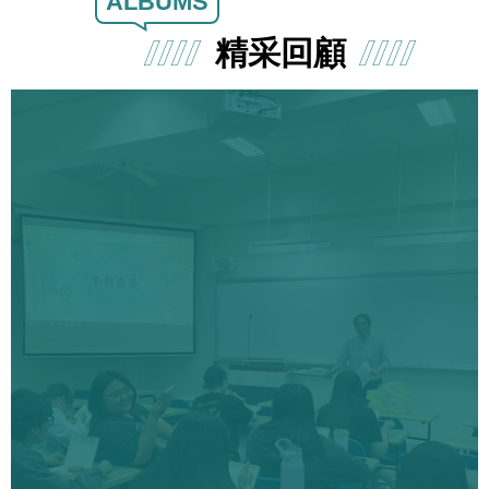
ALBUMS
精采回顧