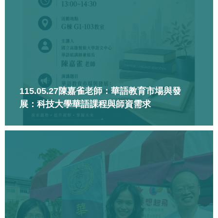
115.05.27陳嘉雀老師：華語教育市場與發
展：科技大學華語課程與師資需求