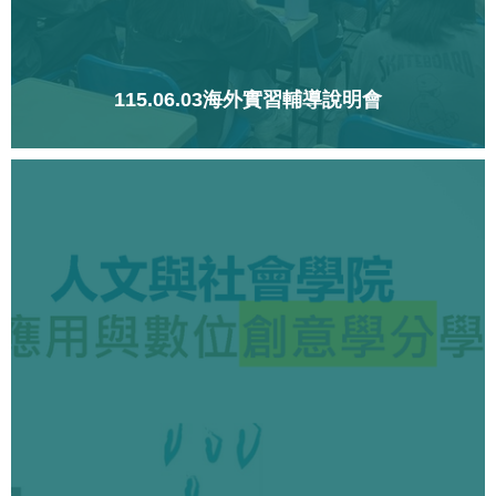
115.06.03海外實習輔導說明會