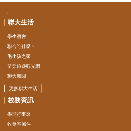
:::
聯大生活
學生宿舍
聯合吃什麼？
毛小孩之家
苗栗旅遊觀光網
聯大新聞
更多聯大生活
校務資訊
學期行事曆
收發室郵件