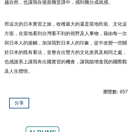
越自然，也讓我在後面幾堂課中，感到幾分成就感。
而這次的日本實習之旅，收穫最大的還是當地民俗、文化這
方面，在當地看到台灣看不到的視野及人事物，藉由每一次
與日本人的接觸，加深我對日本人的印象，從中改變一些關
於日本的既有看法，並整合出雙方的文化差異及相同之處，
也感謝系上讓我有出國實習的機會，讓我能增進我的國際觀
及人生體悟。
瀏覽數:
657
分享