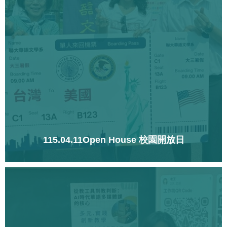
115.04.11Open House 校園開放日