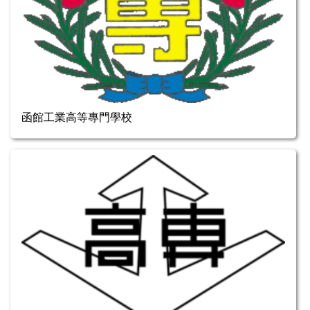
函館工業高等專門學校