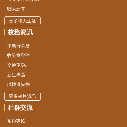
聯大新聞
更多聯大生活
校務資訊
學期行事曆
收發室郵件
交通車Go！
新生專區
找找遺失物
更多校務資訊
社群交流
系粉專IG