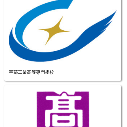
宇部工業高等專門學校