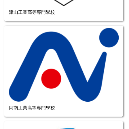
津山工業高等專門學校
阿南工業高等專門學校