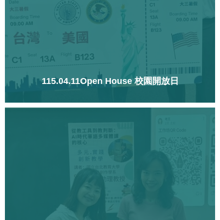
115.04.11Open House 校園開放日