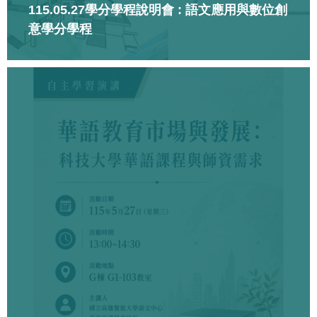
115.05.27學分學程說明會 : 語文應用與數位創
意學分學程