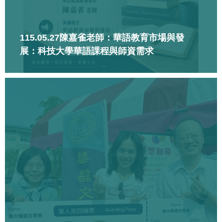
115.05.27陳嘉雀老師：華語教育市場與發
展：科技大學華語課程與師資需求