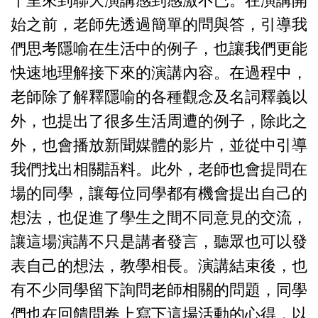
千里來到聯大演講感到感激不已。在演講開
始之前，老師先透過簡單的問與答，引導我
們思考隱喻在生活中的例子，也讓我們更能
快速地理解接下來的演講內容。在過程中，
老師除了解釋隱喻的各種觀念及名詞釋義以
外，也提出了很多生活周遭的例子，除此之
外，也會播放新聞媒體的影片，並從中引導
我們找出相關語料。此外，老師也會提問在
場的同學，讓每位同學都有機會提出自己的
想法，也促進了學生之間不同意見的交流，
讓這場演講不只是講者發言，聽眾也可以發
表自己的想法，教學相長。演講結束後，也
有不少同學留下詢問老師相關的問題，同學
們也在回饋問卷上寫下這場活動的心得，以