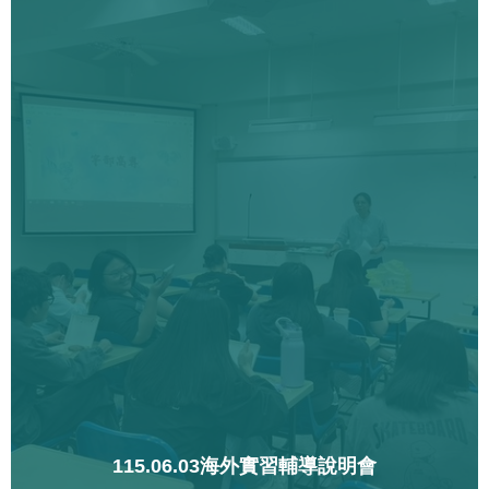
115.06.03海外實習輔導說明會