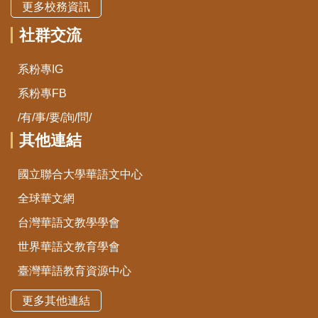
更多校務資訊
社群交流
系粉專IG
系粉專FB
/有/事/要/詢/問/
其他連結
國立聯合大學華語文中心
全球華文網
台灣華語文教學學會
世界華語文教育學會
臺灣華語教育資源中心
更多其他連結