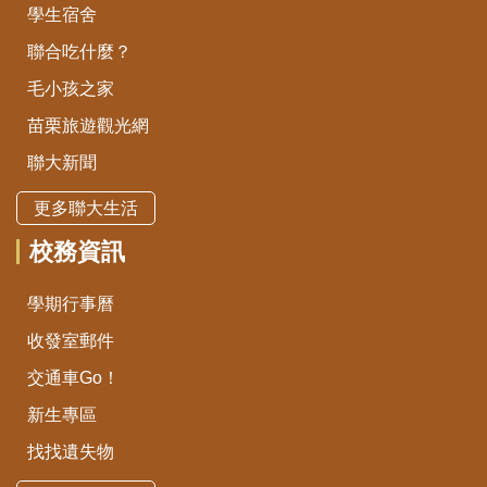
學生宿舍
聯合吃什麼？
毛小孩之家
苗栗旅遊觀光網
聯大新聞
更多聯大生活
校務資訊
學期行事曆
收發室郵件
交通車Go！
新生專區
找找遺失物