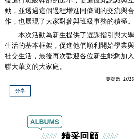
後進行班級幹部的選舉，促進彼此認識與互
動，並透過這個過程增進同儕間的交流與合
作，也展現了大家對參與班級事務的積極。
本次活動為新生提供了選課指引與大學
生活的基本框架，促進他們順利開始學業與
社交生活，最後再次歡迎各位新生能夠加入
聯大華文的大家庭。
瀏覽數:
1019
分享
ALBUMS
精采回顧