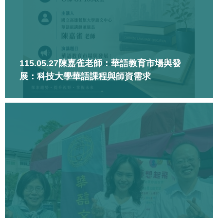
115.05.27陳嘉雀老師：華語教育市場與發
展：科技大學華語課程與師資需求