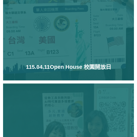
115.04.11Open House 校園開放日