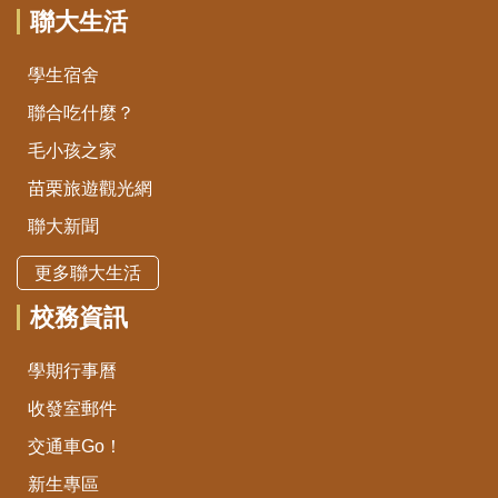
聯大生活
學生宿舍
聯合吃什麼？
毛小孩之家
苗栗旅遊觀光網
聯大新聞
更多聯大生活
校務資訊
學期行事曆
收發室郵件
交通車Go！
新生專區