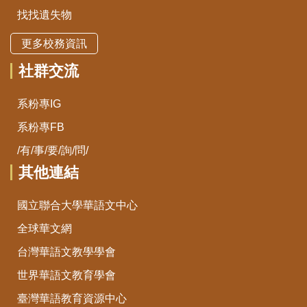
找找遺失物
更多校務資訊
社群交流
系粉專IG
系粉專FB
/有/事/要/詢/問/
其他連結
國立聯合大學華語文中心
全球華文網
台灣華語文教學學會
世界華語文教育學會
臺灣華語教育資源中心