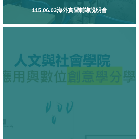
115.06.03海外實習輔導說明會