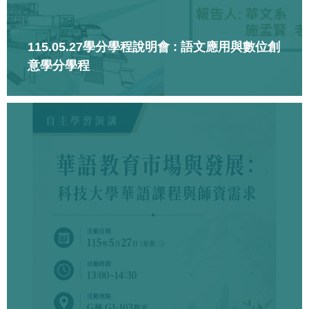
115.05.27學分學程說明會 : 語文應用與數位創
意學分學程