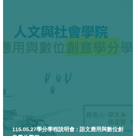
115.05.27學分學程說明會 : 語文應用與數位創