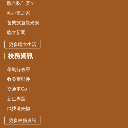
聯合吃什麼？
毛小孩之家
苗栗旅遊觀光網
聯大新聞
更多聯大生活
校務資訊
學期行事曆
收發室郵件
交通車Go！
新生專區
找找遺失物
更多校務資訊