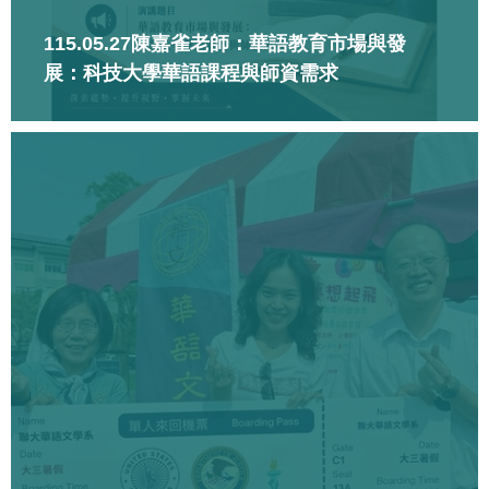
115.05.27陳嘉雀老師：華語教育市場與發
展：科技大學華語課程與師資需求