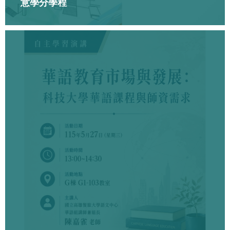
意學分學程