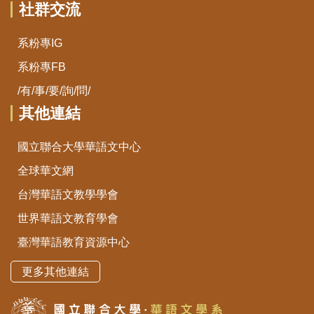
社群交流
系粉專IG
系粉專FB
/有/事/要/詢/問/
其他連結
國立聯合大學華語文中心
全球華文網
台灣華語文教學學會
世界華語文教育學會
臺灣華語教育資源中心
更多其他連結