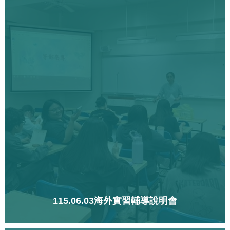
115.06.03海外實習輔導說明會