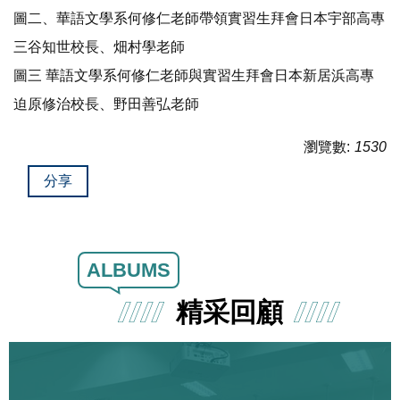
圖二、華語文學系何修仁老師帶領實習生拜會日本宇部高專
三谷知世校長、畑村學老師
圖三 華語文學系何修仁老師與實習生拜會日本新居浜高專
迫原修治校長、野田善弘老師
瀏覽數:
1530
分享
ALBUMS
精采回顧