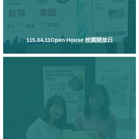
115.04.11Open House 校園開放日