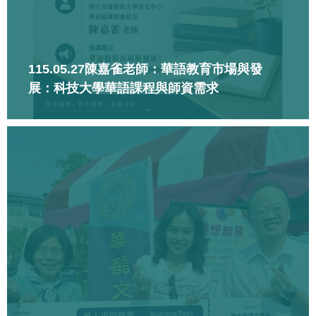
115.05.27陳嘉雀老師：華語教育市場與發
展：科技大學華語課程與師資需求