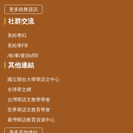
更多校務資訊
社群交流
系粉專IG
系粉專FB
/有/事/要/詢/問/
其他連結
國立聯合大學華語文中心
全球華文網
台灣華語文教學學會
世界華語文教育學會
臺灣華語教育資源中心
更多其他連結