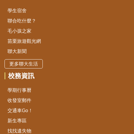
學生宿舍
聯合吃什麼？
毛小孩之家
苗栗旅遊觀光網
聯大新聞
更多聯大生活
校務資訊
學期行事曆
收發室郵件
交通車Go！
新生專區
找找遺失物