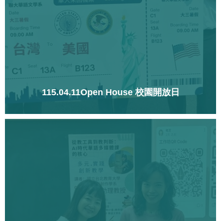
115.04.11Open House 校園開放日