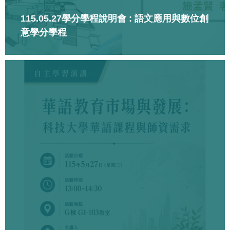
115.05.27學分學程說明會 : 語文應用與數位創
意學分學程