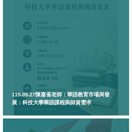
115.05.27陳嘉雀老師：華語教育市場與發
展：科技大學華語課程與師資需求