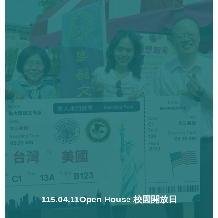
115.04.11Open House 校園開放日