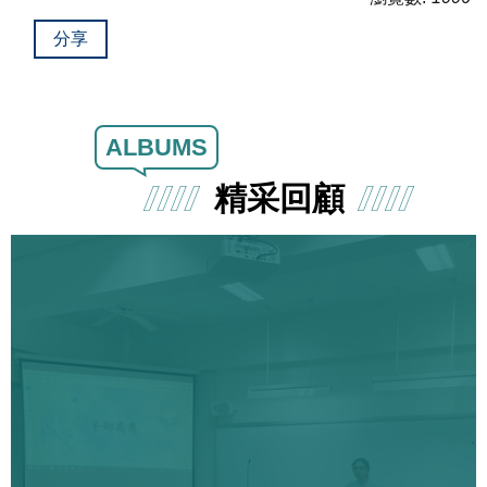
分享
ALBUMS
精采回顧