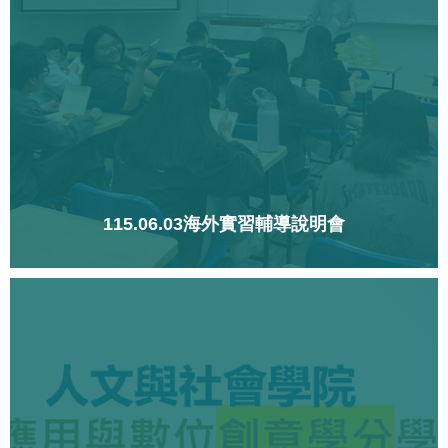
115.06.03海外實習輔導說明會