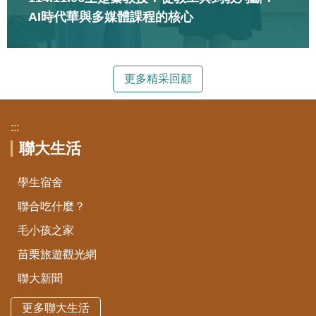
AI時代華與多媒體課程的核心
更多精采回顧
:::
聯大生活
學生宿舍
聯合吃什麼？
毛小孩之家
苗栗旅遊觀光網
聯大新聞
更多聯大生活