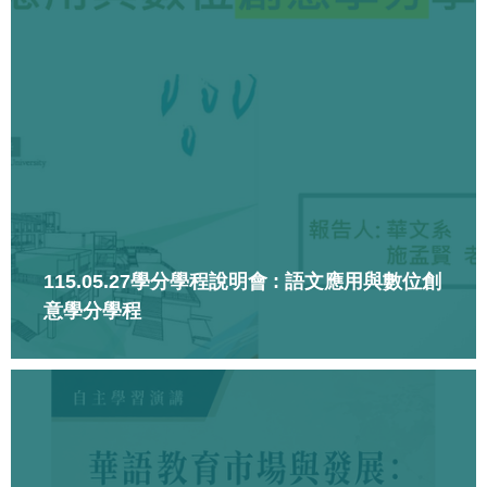
115.05.27學分學程說明會 : 語文應用與數位創
意學分學程