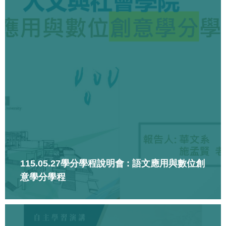
115.05.27學分學程說明會 : 語文應用與數位創
意學分學程