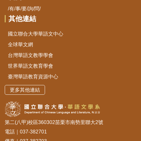
/有/事/要/詢/問/
其他連結
國立聯合大學華語文中心
全球華文網
台灣華語文教學學會
世界華語文教育學會
臺灣華語教育資源中心
更多其他連結
第二(八甲)校區360302苗栗市南勢里聯大2號
電話｜037-382701