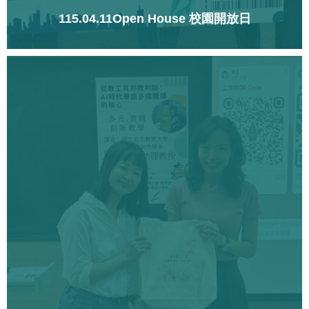
115.04.11Open House 校園開放日