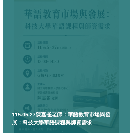
115.05.27陳嘉雀老師：華語教育市場與發
展：科技大學華語課程與師資需求