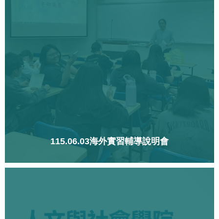
115.06.03海外實習輔導說明會