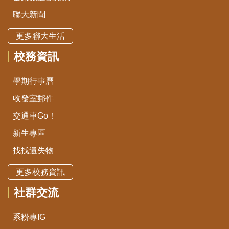
聯大新聞
更多聯大生活
校務資訊
學期行事曆
收發室郵件
交通車Go！
新生專區
找找遺失物
更多校務資訊
社群交流
系粉專IG