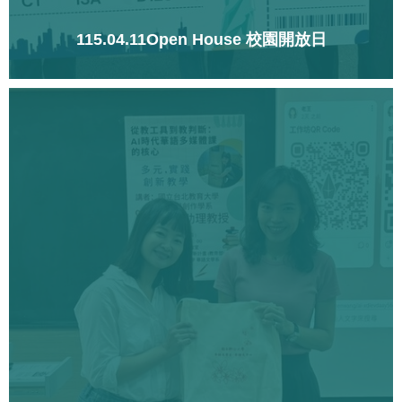
115.04.11Open House 校園開放日