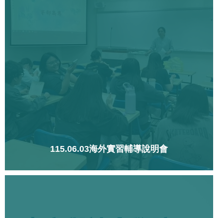
115.06.03海外實習輔導說明會