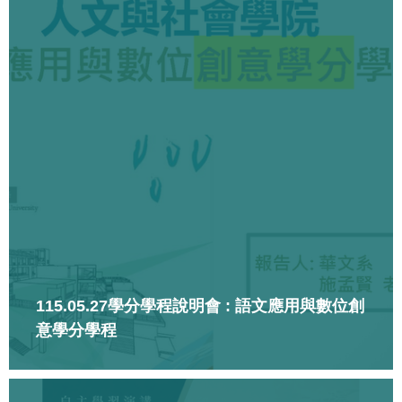
115.05.27學分學程說明會 : 語文應用與數位創
意學分學程