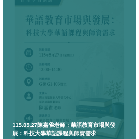
115.05.27陳嘉雀老師：華語教育市場與發
展：科技大學華語課程與師資需求