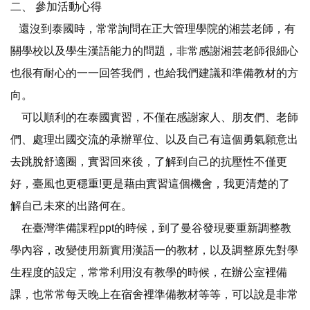
二、
參加活動心得
還沒到泰國時，常常詢問在正大管理學院的湘芸老師，有
關學校以及學生漢語能力的問題，非常感謝湘芸老師很細心
也很有耐心的一一回答我們，也給我們建議和準備教材的方
向。
可以順利的在泰國實習，不僅在感謝家人、朋友們、老師
們、處理出國交流的承辦單位、以及自己有這個勇氣願意出
去跳脫舒適圈，實習回來後，了解到自己的抗壓性不僅更
好，臺風也更穩重!更是藉由實習這個機會，我更清楚的了
解自己未來的出路何在。
在臺灣準備課程ppt的時候，到了曼谷發現要重新調整教
學內容，改變使用新實用漢語一的教材，以及調整原先對學
生程度的設定，常常利用沒有教學的時候，在辦公室裡備
課，也常常每天晚上在宿舍裡準備教材等等，可以說是非常