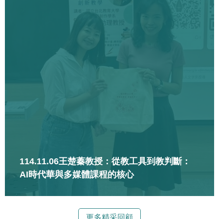
114.11.06王楚蓁教授：從教工具到教判斷：
AI時代華與多媒體課程的核心
更多精采回顧