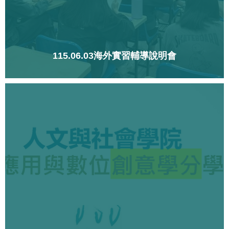
115.06.03海外實習輔導說明會