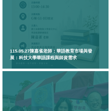
115.05.27陳嘉雀老師：華語教育市場與發
展：科技大學華語課程與師資需求