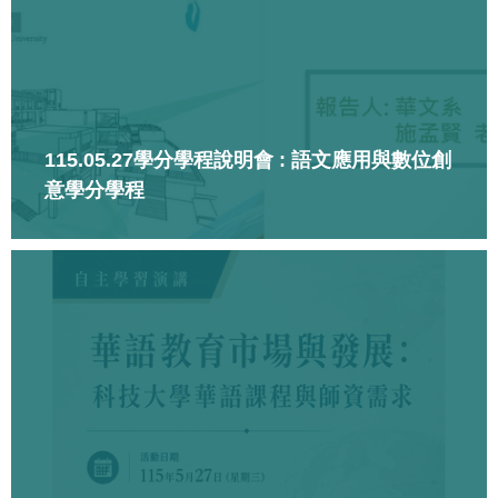
115.05.27學分學程說明會 : 語文應用與數位創
意學分學程