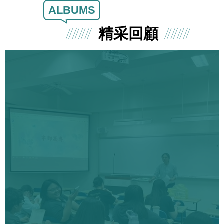
ALBUMS
精采回顧