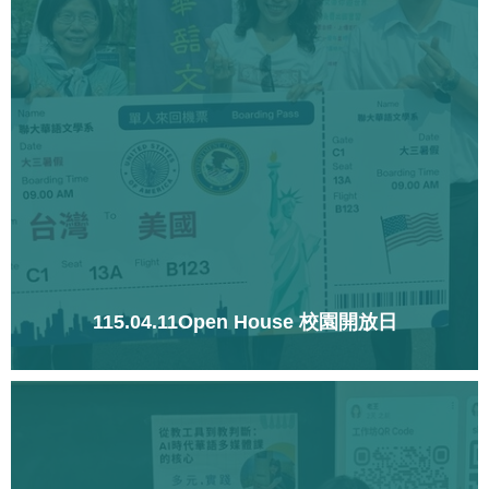
115.04.11Open House 校園開放日