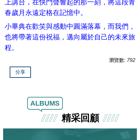
上講台，在快門聲響起的那一刻，將這段青
春歲月永遠定格在記憶中。
小畢典在歡笑與感動中圓滿落幕，而我們，
也將帶著這份祝福，邁向屬於自己的未來旅
程。
瀏覽數:
792
分享
ALBUMS
精采回顧