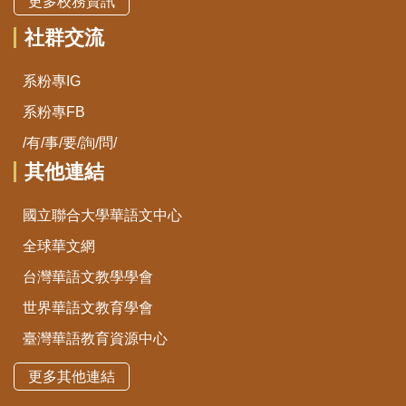
更多校務資訊
社群交流
系粉專IG
系粉專FB
/有/事/要/詢/問/
其他連結
國立聯合大學華語文中心
全球華文網
台灣華語文教學學會
世界華語文教育學會
臺灣華語教育資源中心
更多其他連結