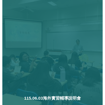
115.06.03海外實習輔導說明會