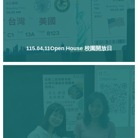
115.04.11Open House 校園開放日