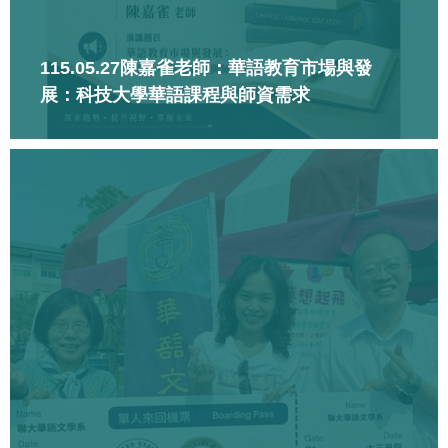
115.05.27陳嘉雀老師：華語教育市場與發
展：科技大學華語課程與師資需求