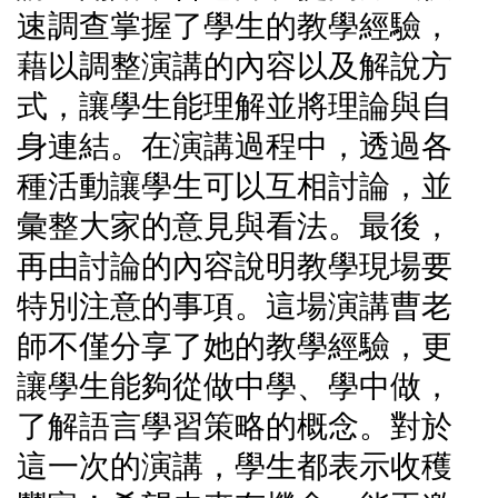
速調查掌握了學生的教學經驗，
藉以調整演講的內容以及解說方
式，讓學生能理解並將理論與自
身連結。在演講過程中，透過各
種活動讓學生可以互相討論，並
彙整大家的意見與看法。最後，
再由討論的內容說明教學現場要
特別注意的事項。這場演講曹老
師不僅分享了她的教學經驗，更
讓學生能夠從做中學、學中做，
了解語言學習策略的概念。對於
這一次的演講，學生都表示收穫