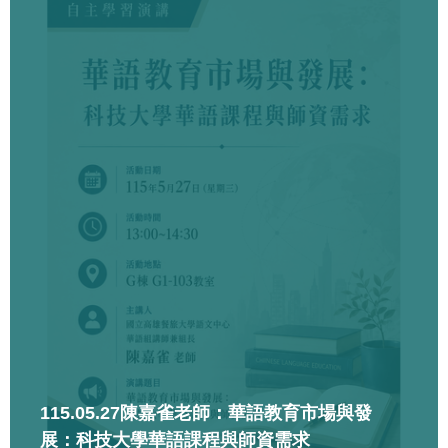
115.05.27陳嘉雀老師：華語教育市場與發
展：科技大學華語課程與師資需求