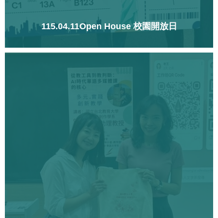
115.04.11Open House 校園開放日