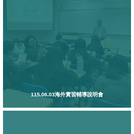
115.06.03海外實習輔導說明會