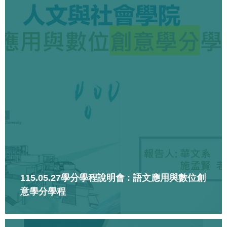
115.05.27學分學程說明會 : 語文應用與數位創
意學分學程