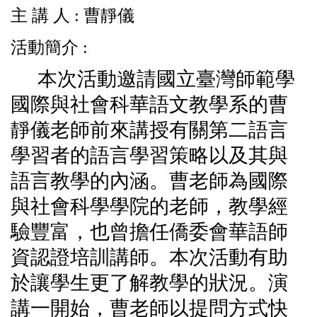
主 講 人 : 曹靜儀
活動簡介 :
本次活動邀請國立臺灣師範學
國際與社會科華語文教學系的曹
靜儀老師前來講授有關第二語言
學習者的語言學習策略以及其與
語言教學的內涵。曹老師為國際
與社會科學學院的老師，教學經
驗豐富，也曾擔任僑委會華語師
資認證培訓講師。本次活動有助
於讓學生更了解教學的狀況。演
講一開始，曹老師以提問方式快