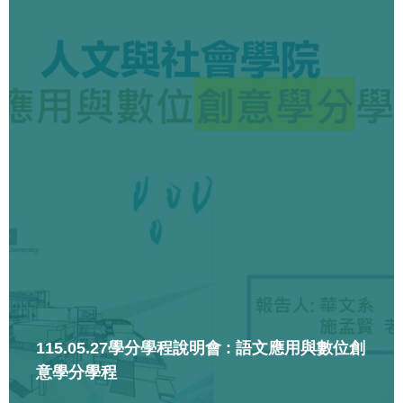
115.05.27學分學程說明會 : 語文應用與數位創
意學分學程