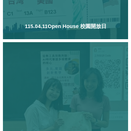
115.04.11Open House 校園開放日