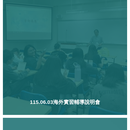
115.06.03海外實習輔導說明會