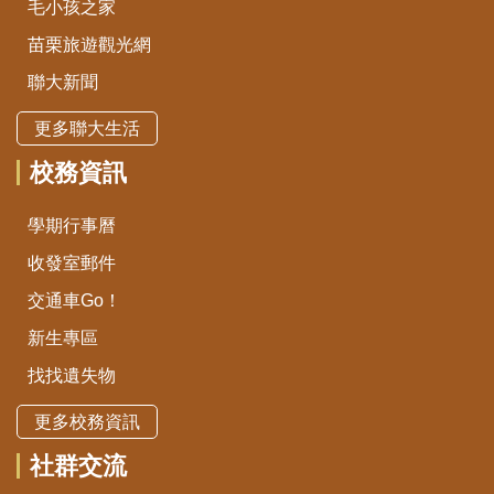
毛小孩之家
苗栗旅遊觀光網
聯大新聞
更多聯大生活
校務資訊
學期行事曆
收發室郵件
交通車Go！
新生專區
找找遺失物
更多校務資訊
社群交流