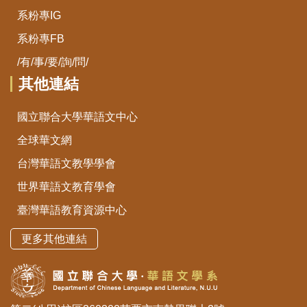
系粉專IG
系粉專FB
/有/事/要/詢/問/
其他連結
國立聯合大學華語文中心
全球華文網
台灣華語文教學學會
世界華語文教育學會
臺灣華語教育資源中心
更多其他連結