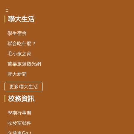
:::
聯大生活
學生宿舍
聯合吃什麼？
毛小孩之家
苗栗旅遊觀光網
聯大新聞
更多聯大生活
校務資訊
學期行事曆
收發室郵件
交通車Go！