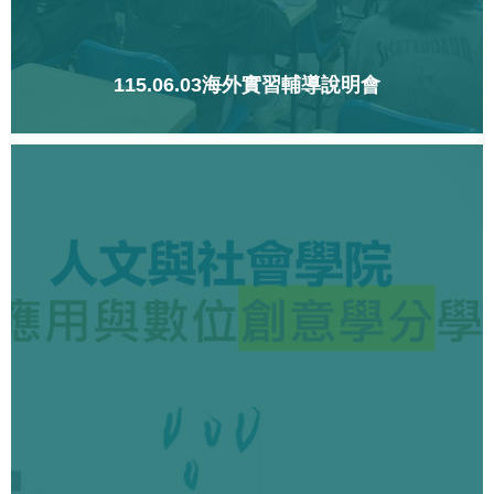
115.06.03海外實習輔導說明會