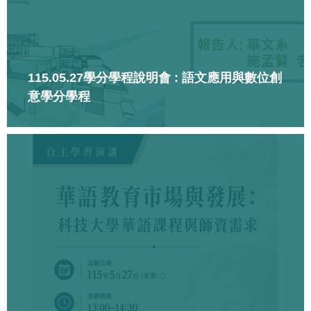
115.05.27學分學程說明會 : 語文應用與數位創
意學分學程