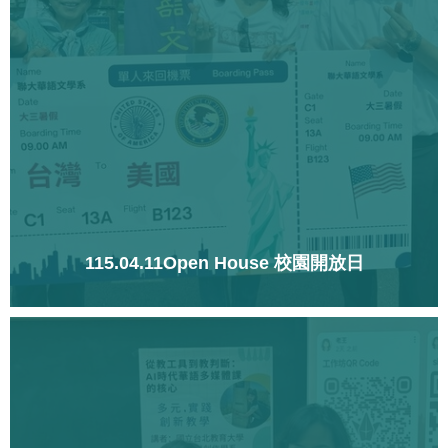
115.04.11Open House 校園開放日