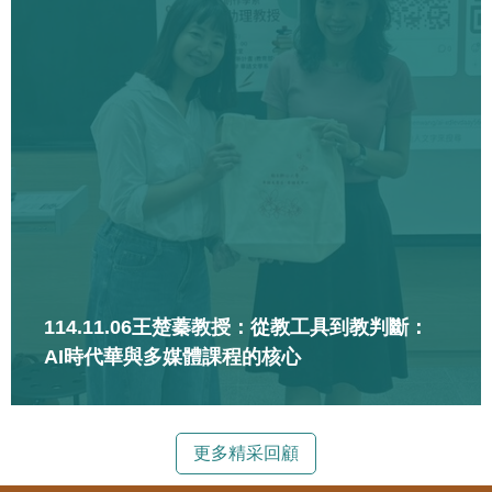
114.11.06王楚蓁教授：從教工具到教判斷：
AI時代華與多媒體課程的核心
更多精采回顧