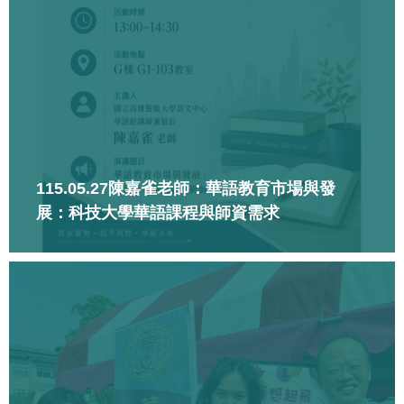
115.05.27陳嘉雀老師：華語教育市場與發
展：科技大學華語課程與師資需求