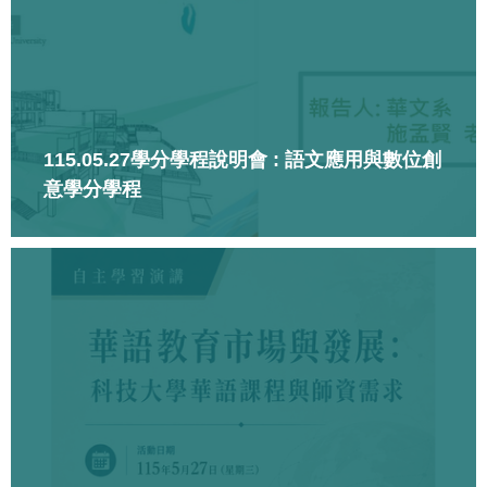
115.05.27學分學程說明會 : 語文應用與數位創
意學分學程