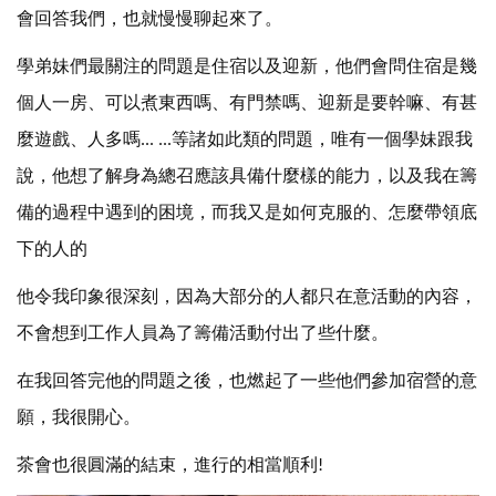
會回答我們，也就慢慢聊起來了。
學弟妹們最關注的問題是住宿以及迎新，他們會問住宿是幾
個人一房、可以煮東西嗎、有門禁嗎、迎新是要幹嘛、有甚
麼遊戲、人多嗎
等諸如此類的問題，唯有一個學妹跟我
... ...
說，他想了解身為總召應該具備什麼樣的能力，以及我在籌
備的過程中遇到的困境，而我又是如何克服的、怎麼帶領底
下的人的
他令我印象很深刻，因為大部分的人都只在意活動的內容，
不會想到工作人員為了籌備活動付出了些什麼。
在我回答完他的問題之後，也燃起了一些他們參加宿營的意
願，我很開心。
茶會也很圓滿的結束，進行的相當順利
!