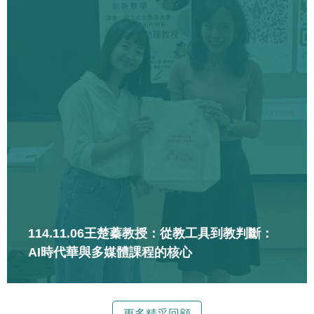
114.11.06王楚蓁教授：從教工具到教判斷：
AI時代華與多媒體課程的核心
更多精采回顧