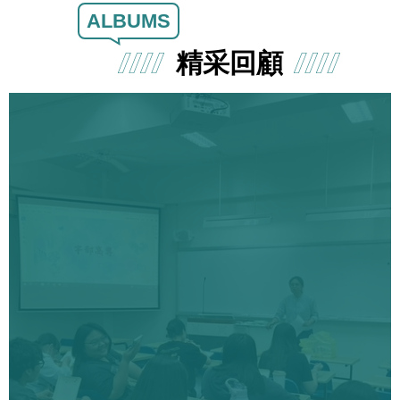
ALBUMS
精采回顧