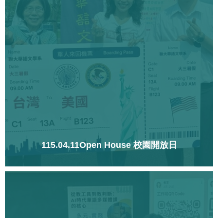
115.04.11Open House 校園開放日