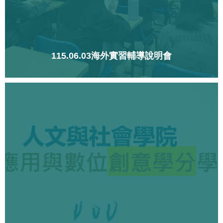
115.06.03海外實習輔導說明會