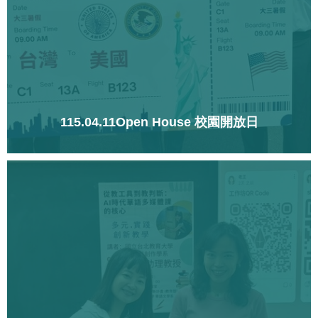
115.04.11Open House 校園開放日