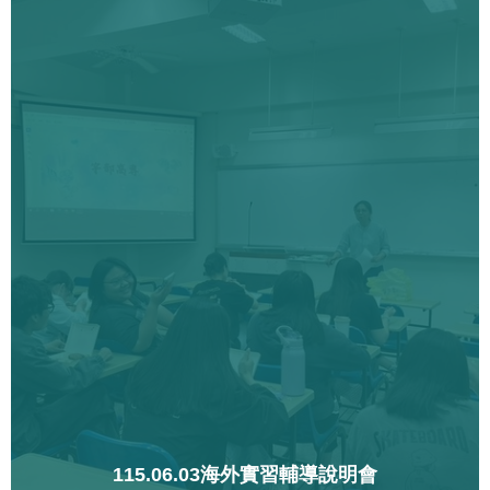
115.06.03海外實習輔導說明會