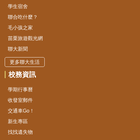
學生宿舍
聯合吃什麼？
毛小孩之家
苗栗旅遊觀光網
聯大新聞
更多聯大生活
校務資訊
學期行事曆
收發室郵件
交通車Go！
新生專區
找找遺失物