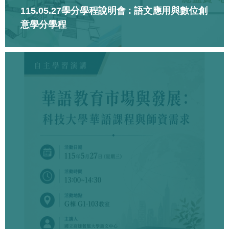
115.05.27學分學程說明會 : 語文應用與數位創
意學分學程