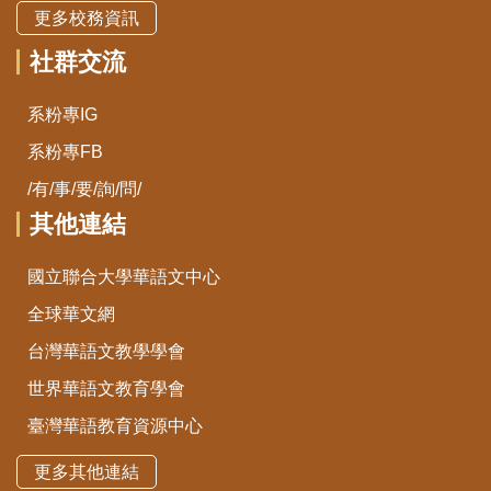
更多校務資訊
社群交流
系粉專IG
系粉專FB
/有/事/要/詢/問/
其他連結
國立聯合大學華語文中心
全球華文網
台灣華語文教學學會
世界華語文教育學會
臺灣華語教育資源中心
更多其他連結