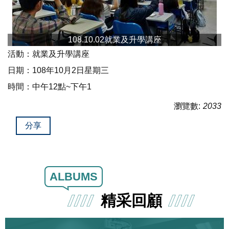
108.10.02就業及升學講座
活動：就業及升學講座
日期：108年10月2日星期三
時間：中午12點~下午1
瀏覽數:
2033
分享
ALBUMS
精采回顧