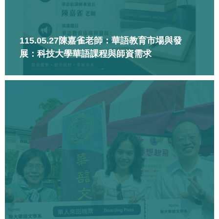
115.05.27陳嘉雀老師：華語教育市場與發
展：科技大學華語課程與師資需求